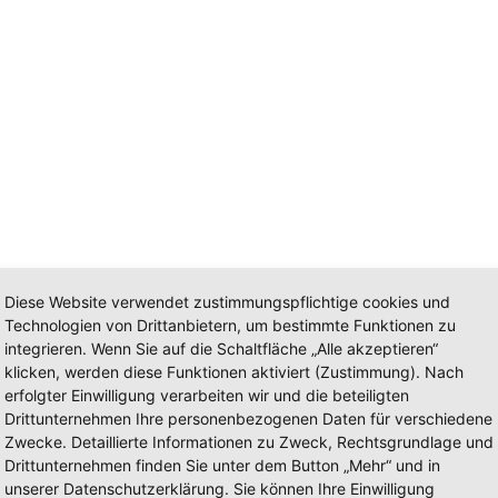
Diese Website verwendet zustimmungspflichtige cookies und
Technologien von Drittanbietern, um bestimmte Funktionen zu
integrieren. Wenn Sie auf die Schaltfläche „Alle akzeptieren“
klicken, werden diese Funktionen aktiviert (Zustimmung). Nach
erfolgter Einwilligung verarbeiten wir und die beteiligten
Drittunternehmen Ihre personenbezogenen Daten für verschiedene
Zwecke. Detaillierte Informationen zu Zweck, Rechtsgrundlage und
Drittunternehmen finden Sie unter dem Button „Mehr“ und in
unserer Datenschutzerklärung. Sie können Ihre Einwilligung