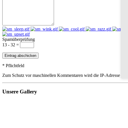
Spamüberprüfung
13 - 32 =
* Pflichtfeld
Zum Schutz vor maschinellen Kommentaren wird die IP-Adresse gespe
Unsere Gallery