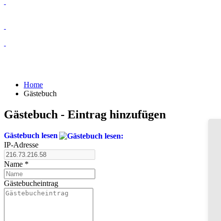
Home
Gästebuch
Gästebuch - Eintrag hinzufügen
Gästebuch lesen
IP-Adresse
Name
*
Gästebucheintrag