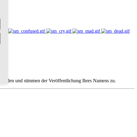
standen und stimmen der Veröffentlichung Ihres Namens zu.